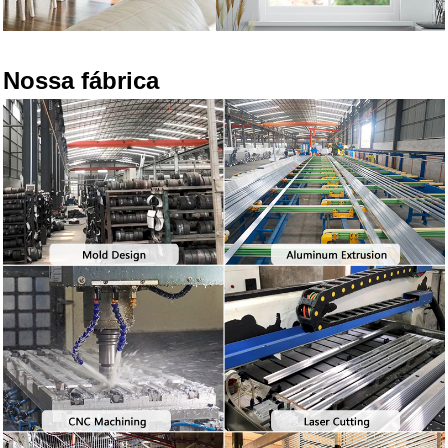
Nossa fábrica