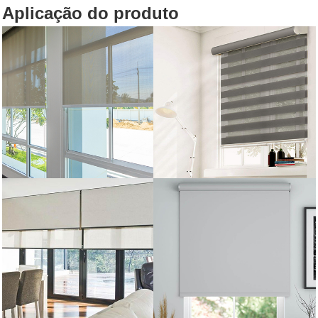
Aplicação do produto