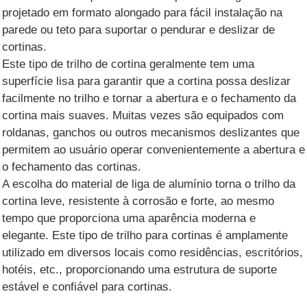
projetado em formato alongado para fácil instalação na
parede ou teto para suportar o pendurar e deslizar de
cortinas.
Este tipo de trilho de cortina geralmente tem uma
superfície lisa para garantir que a cortina possa deslizar
facilmente no trilho e tornar a abertura e o fechamento da
cortina mais suaves. Muitas vezes são equipados com
roldanas, ganchos ou outros mecanismos deslizantes que
permitem ao usuário operar convenientemente a abertura e
o fechamento das cortinas.
A escolha do material de liga de alumínio torna o trilho da
cortina leve, resistente à corrosão e forte, ao mesmo
tempo que proporciona uma aparência moderna e
elegante. Este tipo de trilho para cortinas é amplamente
utilizado em diversos locais como residências, escritórios,
hotéis, etc., proporcionando uma estrutura de suporte
estável e confiável para cortinas.