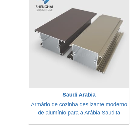
Saudi Arabia
Armário de cozinha deslizante moderno
de alumínio para a Arábia Saudita