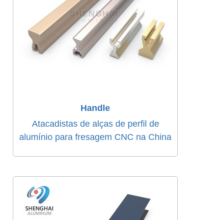
Handle
Atacadistas de alças de perfil de
alumínio para fresagem CNC na China