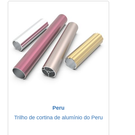
Peru
Trilho de cortina de alumínio do Peru