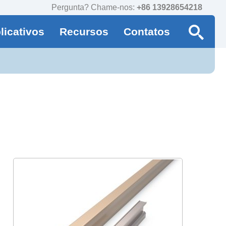
Pergunta? Chame-nos:
+86 13928654218
licativos
Recursos
Contatos