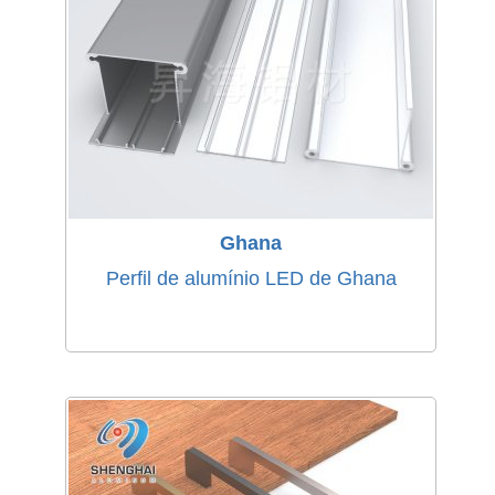
Ghana
Perfil de alumínio LED de Ghana