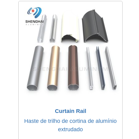
Curtain Rail
Haste de trilho de cortina de alumínio
extrudado