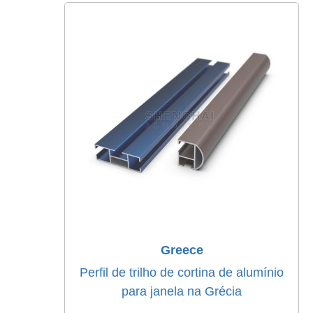
Greece
Perfil de trilho de cortina de alumínio
para janela na Grécia