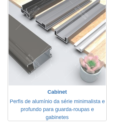
Cabinet
Perfis de alumínio da série minimalista e
profundo para guarda-roupas e
gabinetes