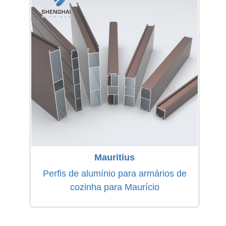
Mauritius
Perfis de alumínio para armários de
cozinha para Maurício