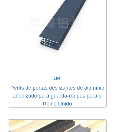
UK
Perfis de portas deslizantes de alumínio
anodizado para guarda-roupas para o
Reino Unido