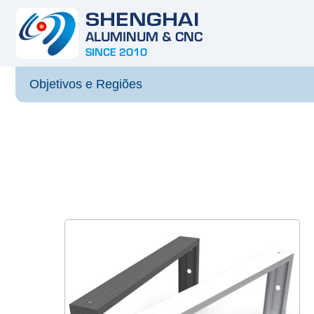
Objetivos e Regiões