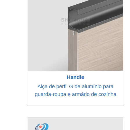
Handle
Alça de perfil G de alumínio para
guarda-roupa e armário de cozinha