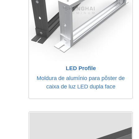
LED Profile
Moldura de alumínio para pôster de
caixa de luz LED dupla face