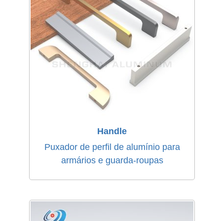
Handle
Puxador de perfil de alumínio para
armários e guarda-roupas